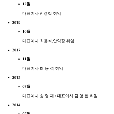
12월
대표이사 전경철 취임
2019
10월
대표이사 최용석,안익장 취임
2017
11월
대표이사 최 용 석 취임
2015
07월
대표이사 송 영 재 / 대표이사 김 영 현 취임
2014
07월