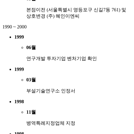
본점이전 (서울특별시 영등포구 신길7동 761) 및
상호변경 (주) 혜인이엔씨
1990 ~ 2000
1999
06월
연구개발 투자기업 벤처기업 확인
1999
03월
부설기술연구소 인정서
1998
11월
병역특례지정업체 지정
1998