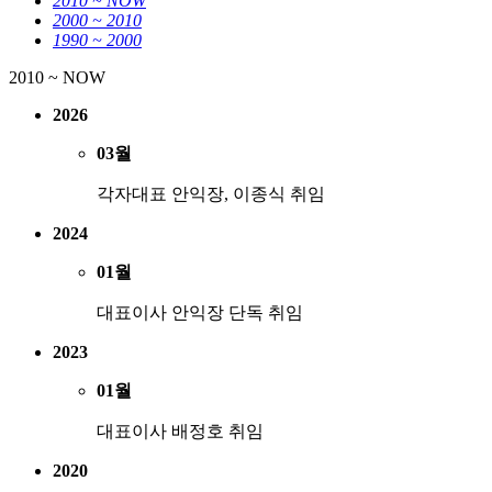
2010 ~ NOW
2000 ~ 2010
1990 ~ 2000
2010 ~ NOW
2026
03월
각자대표 안익장, 이종식 취임
2024
01월
대표이사 안익장 단독 취임
2023
01월
대표이사 배정호 취임
2020