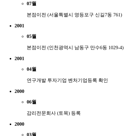
07월
본점이전 (서울특별시 영등포구 신길7동 761)
2001
05월
본점이전 (인천광역시 남동구 만수6동 1029-4)
2001
04월
연구개발 투자기업 벤처기업등록 확인
2000
06월
감리전문회사 (토목) 등록
2000
03월