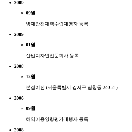
2009
09월
방재안전대책수립대행자 등록
2009
01월
산업디자인전문회사 등록
2008
12월
본점이전 (서울특별시 강서구 염창동 240-21)
2008
09월
해역이용영향평가대행자 등록
2008