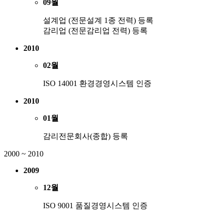
09월
설계업 (전문설계 1종 전력) 등록
감리업 (전문감리업 전력) 등록
2010
02월
ISO 14001 환경경영시스템 인증
2010
01월
감리전문회사(종합) 등록
2000 ~ 2010
2009
12월
ISO 9001 품질경영시스템 인증